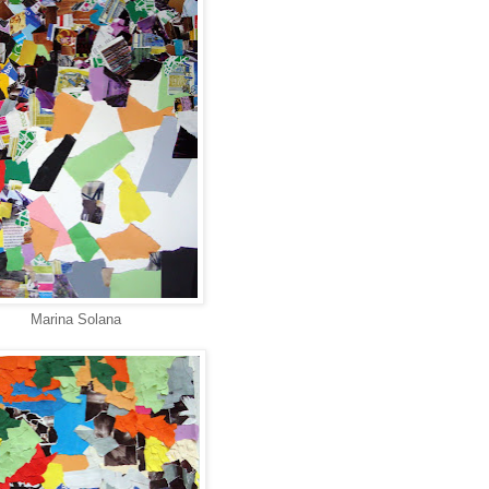
Marina Solana