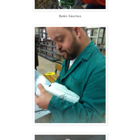
Belén Sánchez