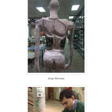
Jorge Bermejo