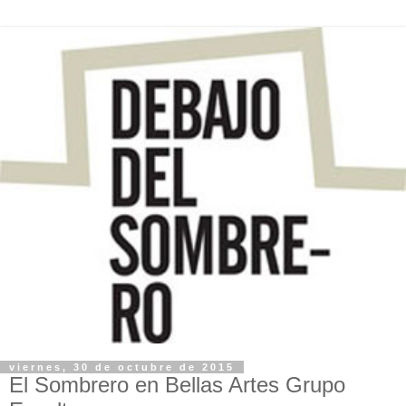
viernes, 30 de octubre de 2015
El Sombrero en Bellas Artes Grupo