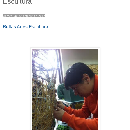
Escultura
viernes, 30 de octubre de 2015
Bellas Artes Escultura