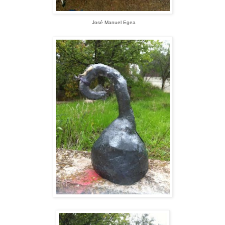
José Manuel Egea