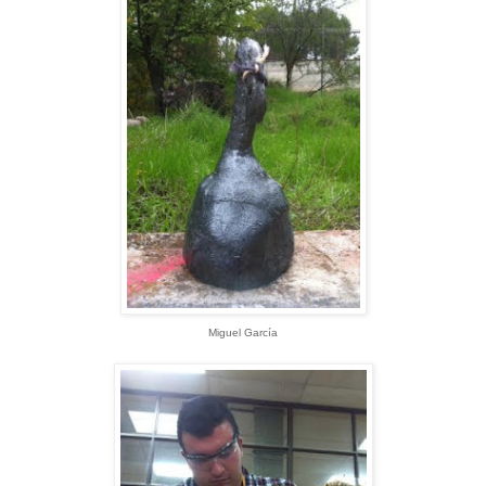
Miguel García