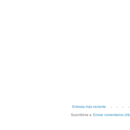
Entrada más reciente
Suscribirse a:
Enviar comentarios (At