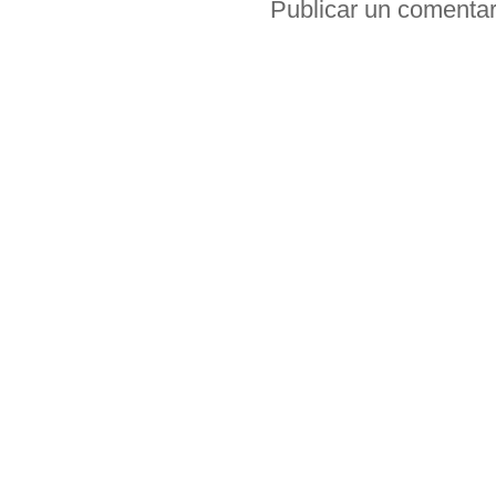
Publicar un comentar