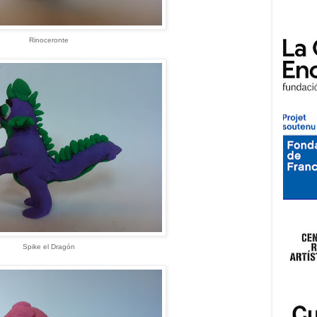
Rinoceronte
Spike el Dragón