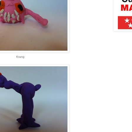
Krang