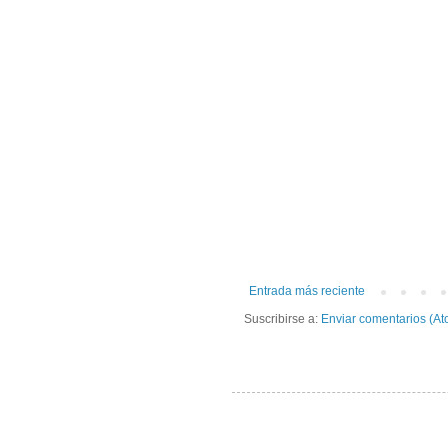
Entrada más reciente
Suscribirse a:
Enviar comentarios (At