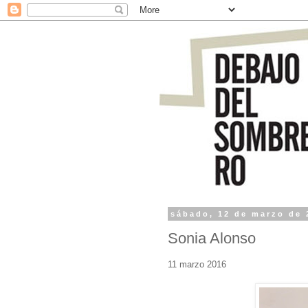
sábado, 12 de marzo de 
Sonia Alonso
11 marzo 2016