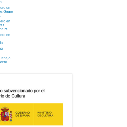
io
ero en
tes Grupo
a
ero en
tes
ntura
ero en
da
ng
 Debajo
brero