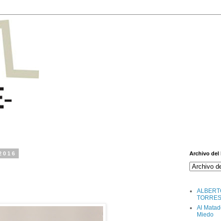
2016
Archivo del
ALBERT
TORRE
Al Matad
Miedo