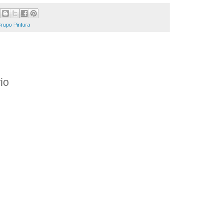
Grupo Pintura
io