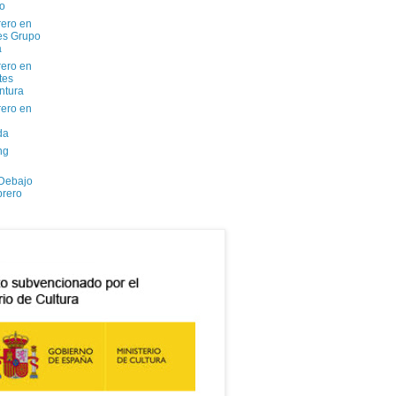
io
ero en
tes Grupo
a
ero en
tes
ntura
ero en
da
ng
 Debajo
brero