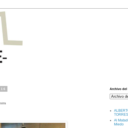
016
Archivo del
estra
ALBERT
TORRE
Al Matad
Miedo