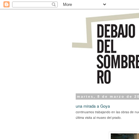
martes, 8 de marzo de 2
una mirada a Goya
continuamos trabajando en las obras de nu
última visita al museo del prado.