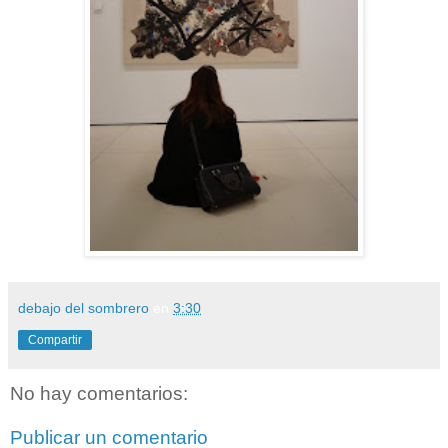
debajo del sombrero
en
3:30
Compartir
No hay comentarios:
Publicar un comentario