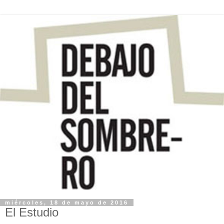
miércoles, 18 de mayo de 2016
El Estudio