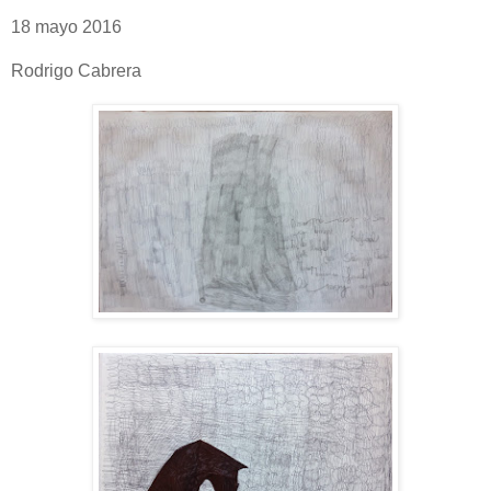
18 mayo 2016
Rodrigo Cabrera