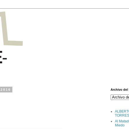
 2016
Archivo del
ALBERT
TORRE
Al Matad
Miedo