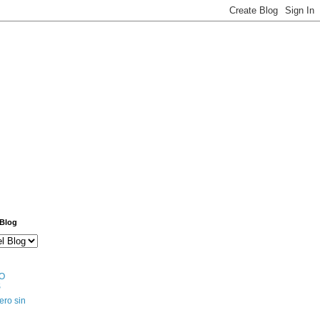
 Blog
O
S
ero sin