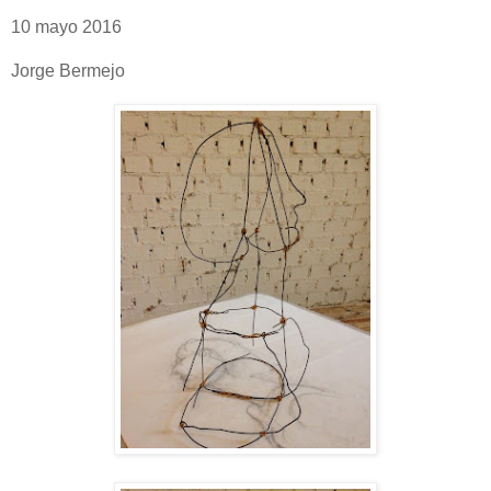
10 mayo 2016
Jorge Bermejo