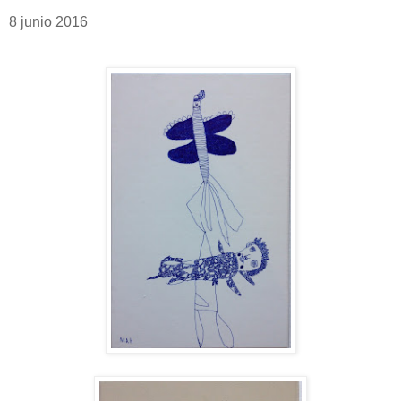
8 junio 2016