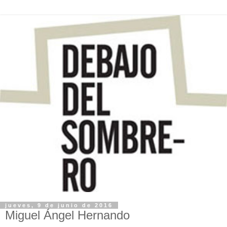
jueves, 9 de junio de 2016
Miguel Ángel Hernando