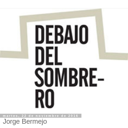
martes, 22 de noviembre de 2016
Jorge Bermejo