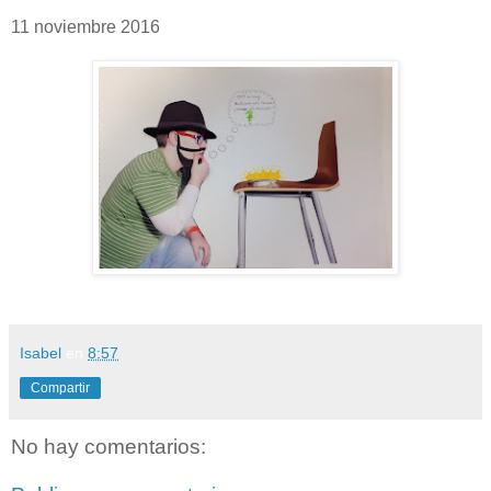
11 noviembre 2016
Isabel
en
8:57
Compartir
No hay comentarios: