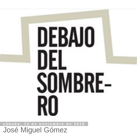
sábado, 12 de noviembre de 2016
José Miguel Gómez