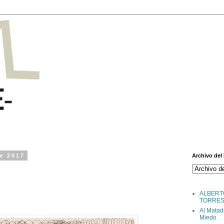
de 2017
Archivo del
ALBERT
TORRE
Al Matad
Miedo