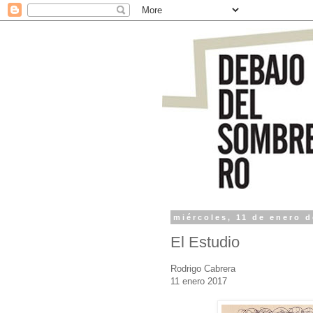
miércoles, 11 de enero 
El Estudio
Rodrigo Cabrera
11 enero 2017