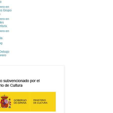
io
ero en
tes Grupo
a
ero en
tes
ntura
ero en
da
ng
 Debajo
brero