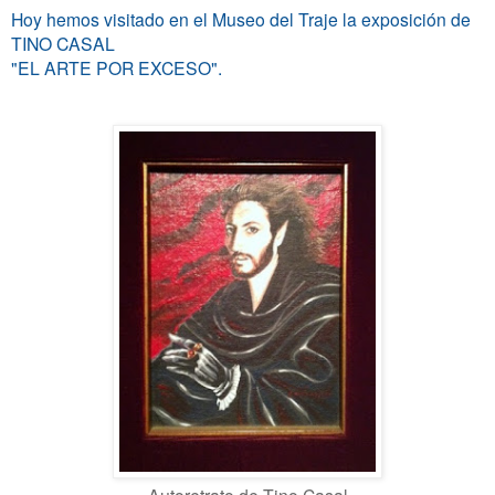
Hoy hemos visitado en el Museo del Traje la exposición de
TINO CASAL
"EL ARTE POR EXCESO".