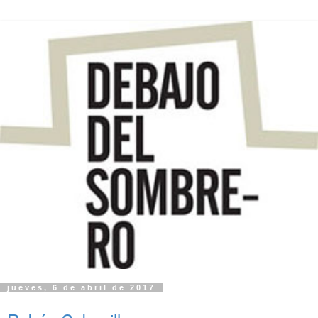
jueves, 6 de abril de 2017