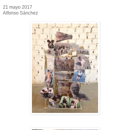
21 mayo 2017
Alfonso Sánchez