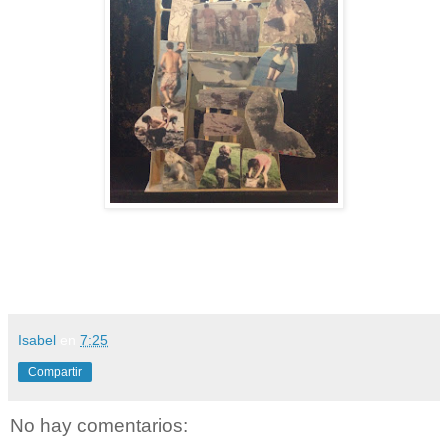
Isabel
en
7:25
Compartir
No hay comentarios: