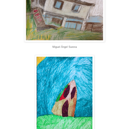
Miguel Ángel Suesta