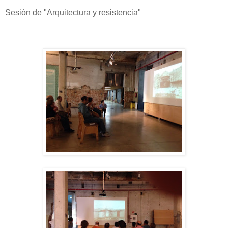
Sesión de "Arquitectura y resistencia"