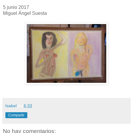
5 junio 2017
Miguel Ángel Suesta
Isabel
en
6:33
Compartir
No hay comentarios: