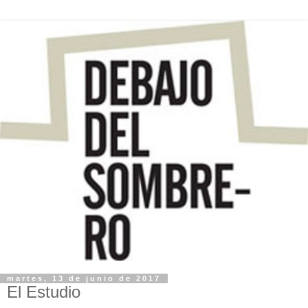
martes, 13 de junio de 2017
El Estudio