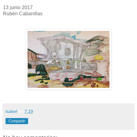
13 junio 2017
Rubén Cabanillas
Isabel
en
7:19
Compartir