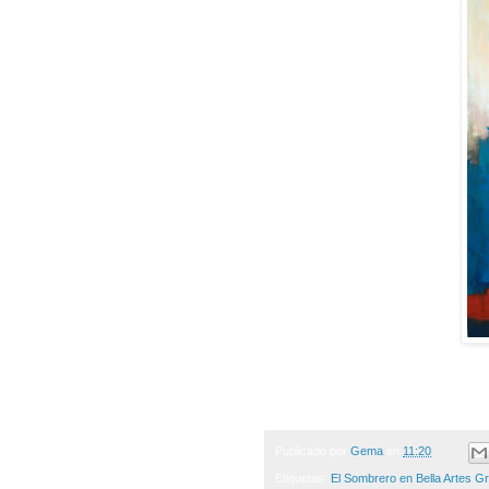
Publicado por
Gema
en
11:20
Etiquetas:
El Sombrero en Bella Artes G