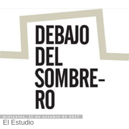
miércoles, 11 de octubre de 2017
El Estudio