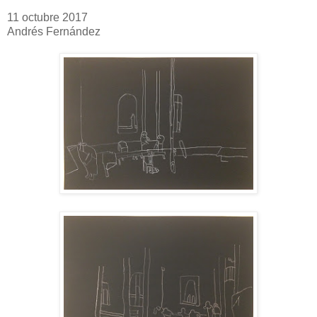
11 octubre 2017
Andrés Fernández