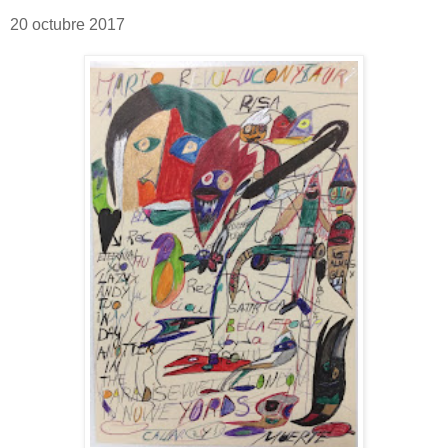
20 octubre 2017