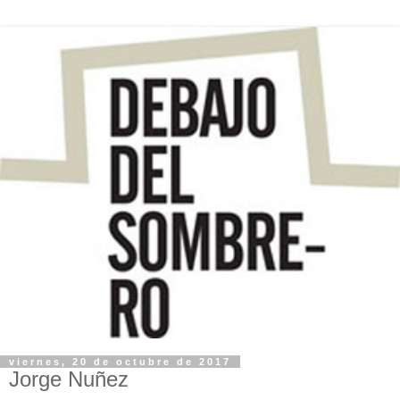
viernes, 20 de octubre de 2017
Jorge Nuñez