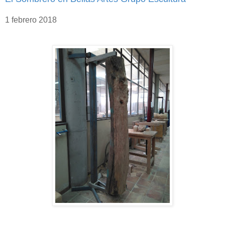
1 febrero 2018