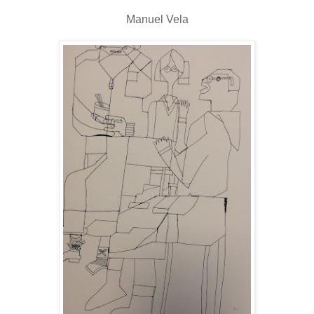
Manuel Vela