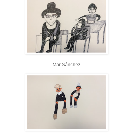
Mar Sánchez