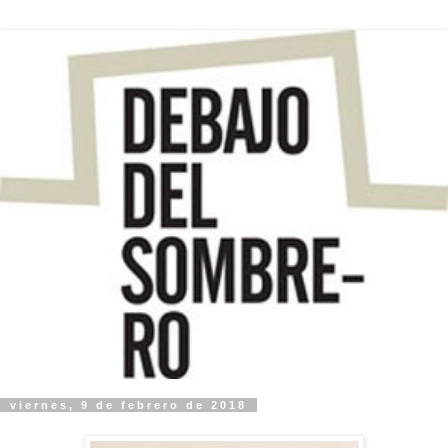
viernes, 9 de febrero de 2018