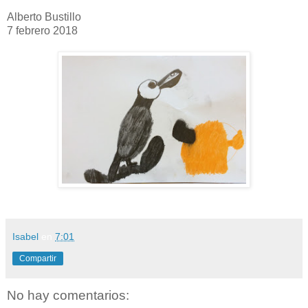
Alberto Bustillo
7 febrero 2018
Isabel
en
7:01
Compartir
No hay comentarios: