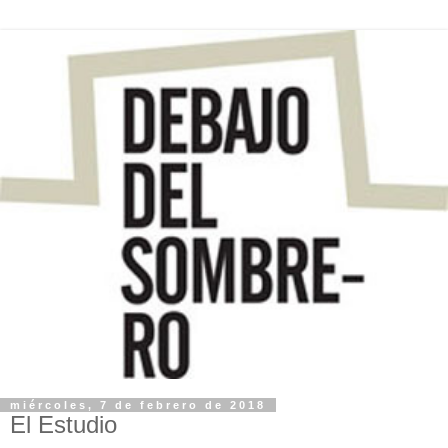
miércoles, 7 de febrero de 2018
El Estudio