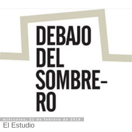
miércoles, 21 de febrero de 2018
El Estudio