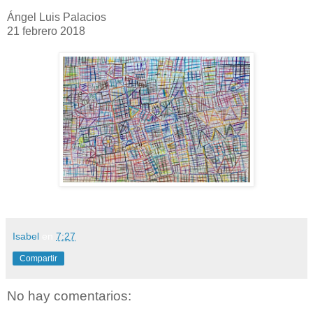
Ángel Luis Palacios
21 febrero 2018
Isabel
en
7:27
Compartir
No hay comentarios: