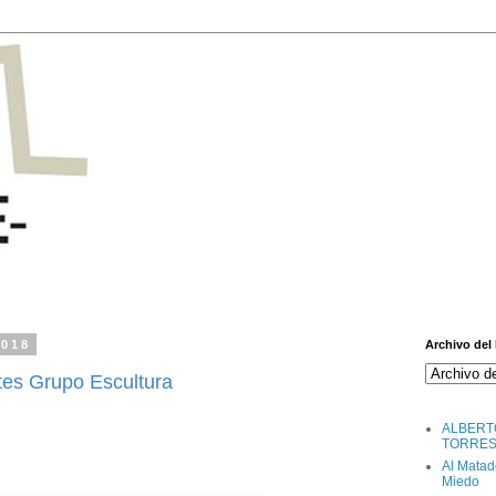
2018
Archivo del
tes Grupo Escultura
ALBERT
TORRE
Al Matad
Miedo