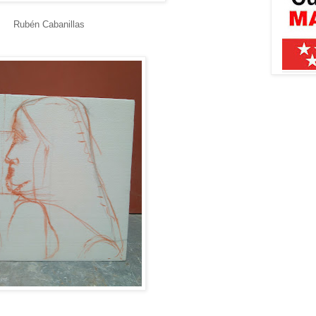
Rubén Cabanillas