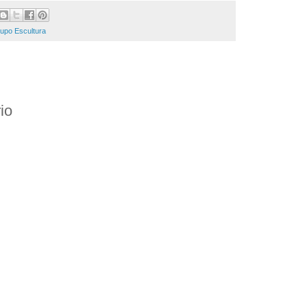
rupo Escultura
io