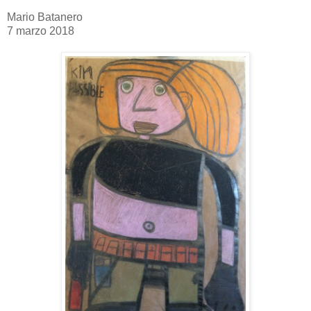
Mario Batanero
7 marzo 2018