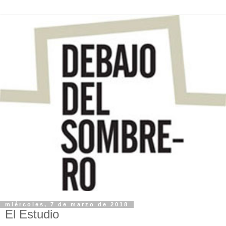
miércoles, 7 de marzo de 2018
El Estudio