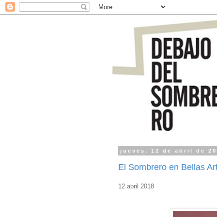
jueves, 12 de abril de 2
El Sombrero en Bellas Ar
12 abril 2018