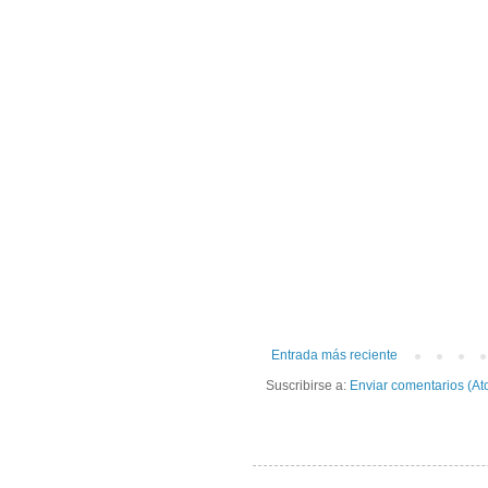
Entrada más reciente
Suscribirse a:
Enviar comentarios (At