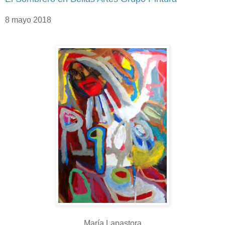
8 mayo 2018
María Lapastora