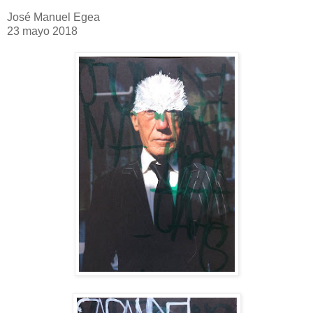
José Manuel Egea
23 mayo 2018