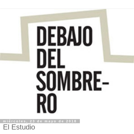
miércoles, 23 de mayo de 2018
El Estudio