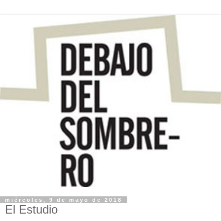
miércoles, 9 de mayo de 2018
El Estudio