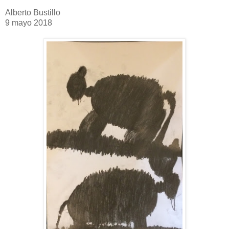
Alberto Bustillo
9 mayo 2018