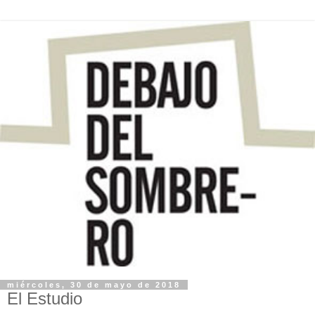
miércoles, 30 de mayo de 2018
El Estudio