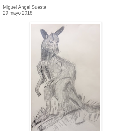
Miguel Ángel Suesta
29 mayo 2018