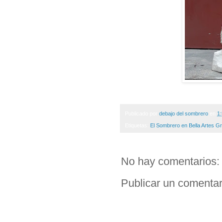
Publicado por
debajo del sombrero
en
1
Etiquetas:
El Sombrero en Bella Artes G
No hay comentarios:
Publicar un comentar