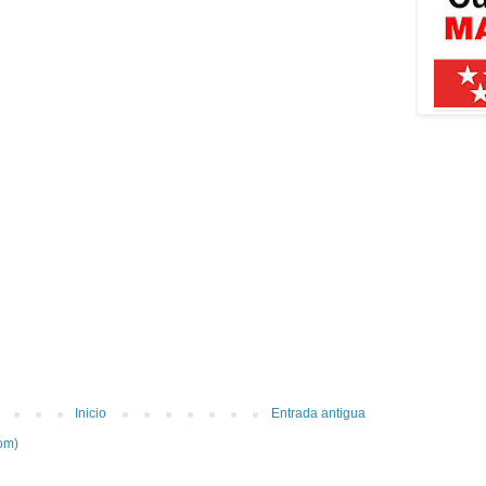
Inicio
Entrada antigua
om)