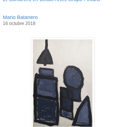
Mario Batanero
16 octubre 2018