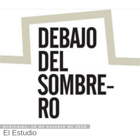
miércoles, 10 de octubre de 2018
El Estudio