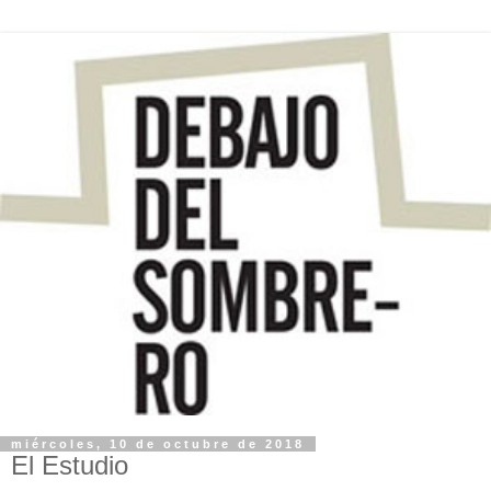
miércoles, 10 de octubre de 2018
El Estudio