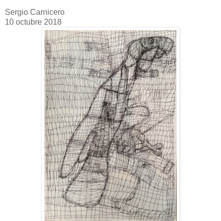
Sergio Carnicero
10 octubre 2018