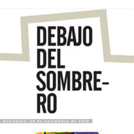
miércoles, 28 de noviembre de 2018