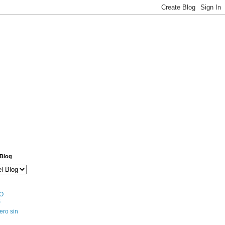
 Blog
O
S
ero sin