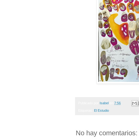
Publicado por
Isabel
en
7:56
Etiquetas:
El Estudio
No hay comentarios: