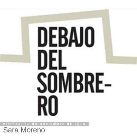
viernes, 16 de noviembre de 2018
Sara Moreno