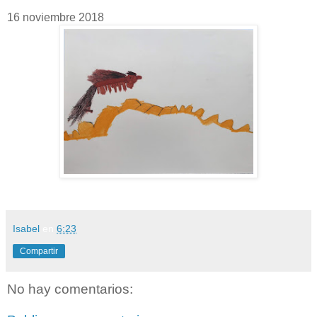
16 noviembre 2018
Isabel
en
6:23
Compartir
No hay comentarios: