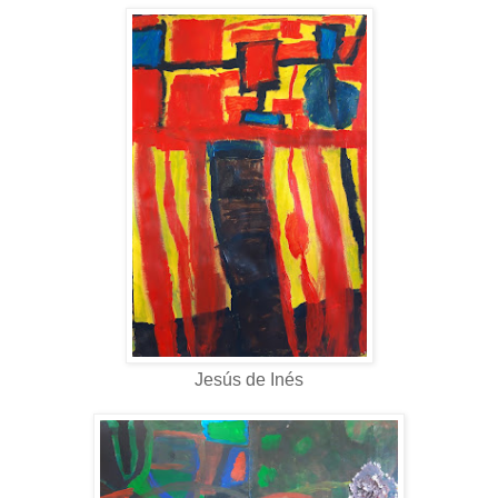
Jesús de Inés