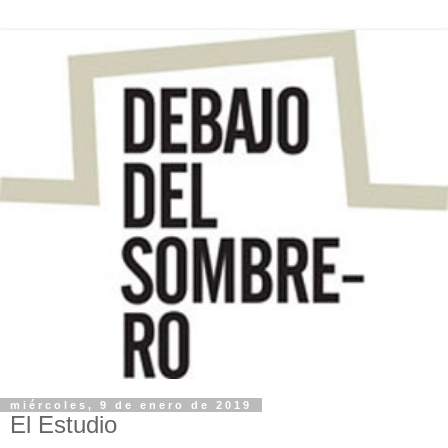
miércoles, 9 de enero de 2019
El Estudio