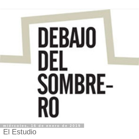
miércoles, 16 de enero de 2019
El Estudio