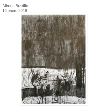
Alberto Bustillo
16 enero 2019