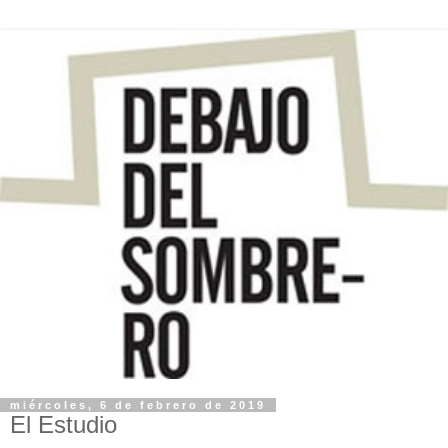
miércoles, 6 de febrero de 2019
El Estudio