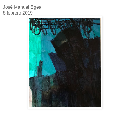
José Manuel Egea
6 febrero 2019