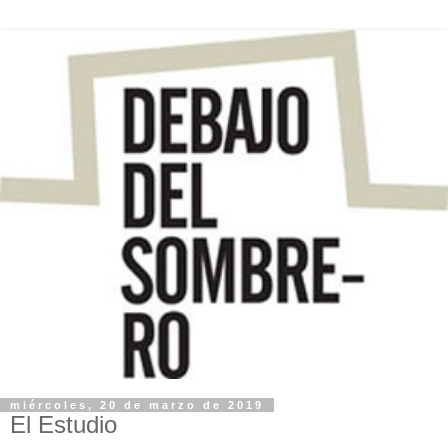
miércoles, 20 de marzo de 2019
El Estudio