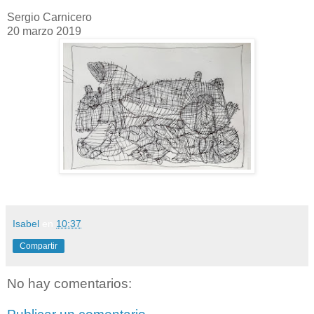
Sergio Carnicero
20 marzo 2019
Isabel
en
10:37
Compartir
No hay comentarios: