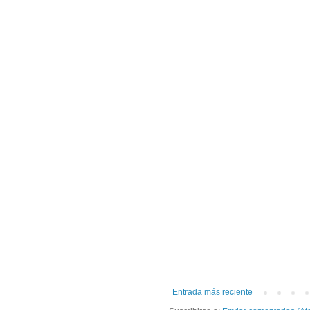
Entrada más reciente