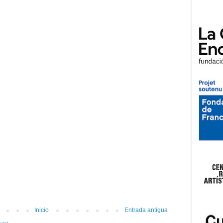
Inicio
Entrada antigua