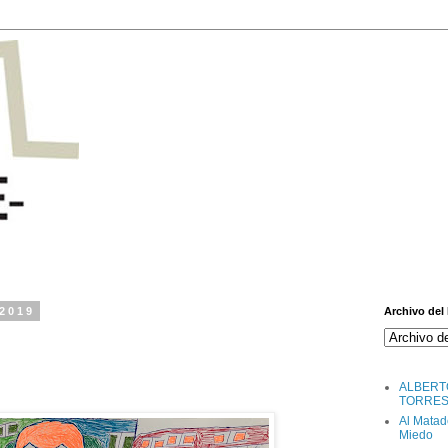
 2019
Archivo del
ALBERT
TORRE
Al Matad
Miedo