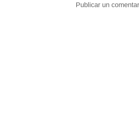
Publicar un comentar