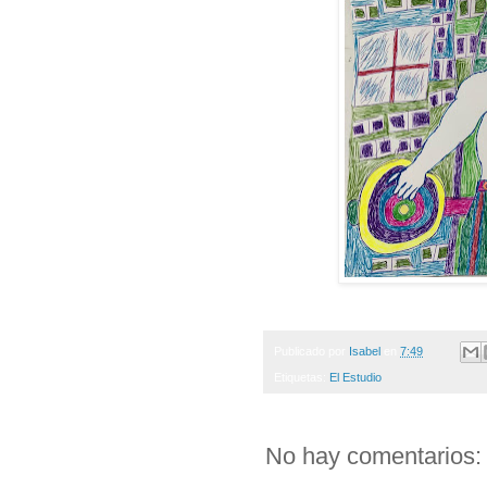
Publicado por
Isabel
en
7:49
Etiquetas:
El Estudio
No hay comentarios: