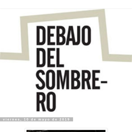
viernes, 10 de mayo de 2019